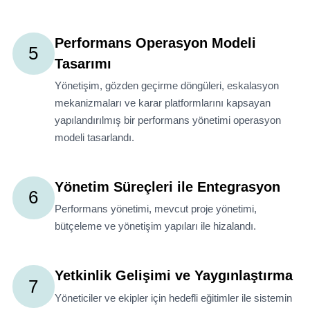
Performans Operasyon Modeli
5
Tasarımı
Yönetişim, gözden geçirme döngüleri, eskalasyon
mekanizmaları ve karar platformlarını kapsayan
yapılandırılmış bir performans yönetimi operasyon
modeli tasarlandı.
Yönetim Süreçleri ile Entegrasyon
6
Performans yönetimi, mevcut proje yönetimi,
bütçeleme ve yönetişim yapıları ile hizalandı.
Yetkinlik Gelişimi ve Yaygınlaştırma
7
Yöneticiler ve ekipler için hedefli eğitimler ile sistemin