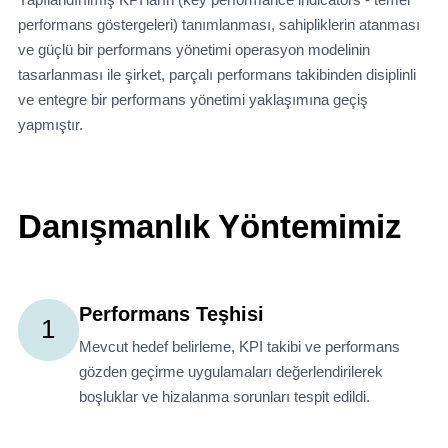
performans göstergeleri) tanımlanması, sahipliklerin atanması
ve güçlü bir performans yönetimi operasyon modelinin
tasarlanması ile şirket, parçalı performans takibinden disiplinli
ve entegre bir performans yönetimi yaklaşımına geçiş
yapmıştır.
Danışmanlık Yöntemimiz
Performans Teşhisi
1
Mevcut hedef belirleme, KPI takibi ve performans
gözden geçirme uygulamaları değerlendirilerek
boşluklar ve hizalanma sorunları tespit edildi.