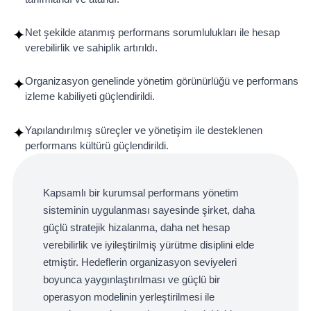
Net şekilde atanmış performans sorumlulukları ile hesap
✦
verebilirlik ve sahiplik artırıldı.
Organizasyon genelinde yönetim görünürlüğü ve performans
✦
izleme kabiliyeti güçlendirildi.
Yapılandırılmış süreçler ve yönetişim ile desteklenen
✦
performans kültürü güçlendirildi.
Kapsamlı bir kurumsal performans yönetim
sisteminin uygulanması sayesinde şirket, daha
güçlü stratejik hizalanma, daha net hesap
verebilirlik ve iyileştirilmiş yürütme disiplini elde
etmiştir. Hedeflerin organizasyon seviyeleri
boyunca yaygınlaştırılması ve güçlü bir
operasyon modelinin yerleştirilmesi ile