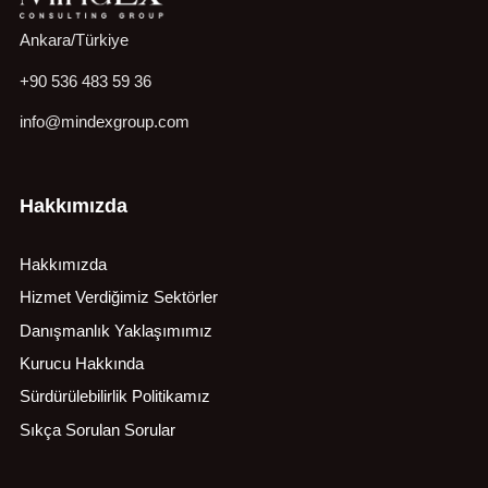
Ankara/Türkiye
+90 536 483 59 36
info@mindexgroup.com
Hakkımızda
Hakkımızda
Hizmet Verdiğimiz Sektörler
Danışmanlık Yaklaşımımız
Kurucu Hakkında
Sürdürülebilirlik Politikamız
Sıkça Sorulan Sorular