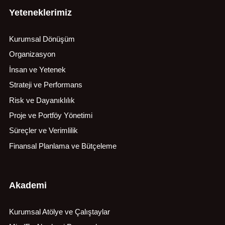
Yeteneklerimiz
Kurumsal Dönüşüm
Organizasyon
İnsan ve Yetenek
Strateji ve Performans
Risk ve Dayanıklılık
Proje ve Portföy Yönetimi
Süreçler ve Verimlilik
Finansal Planlama ve Bütçeleme
Akademi
Kurumsal Atölye ve Çalıştaylar