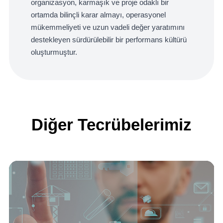
organizasyon, karmaşık ve proje odaklı bir
ortamda bilinçli karar almayı, operasyonel
mükemmeliyeti ve uzun vadeli değer yaratımını
destekleyen sürdürülebilir bir performans kültürü
oluşturmuştur.
Diğer Tecrübelerimiz