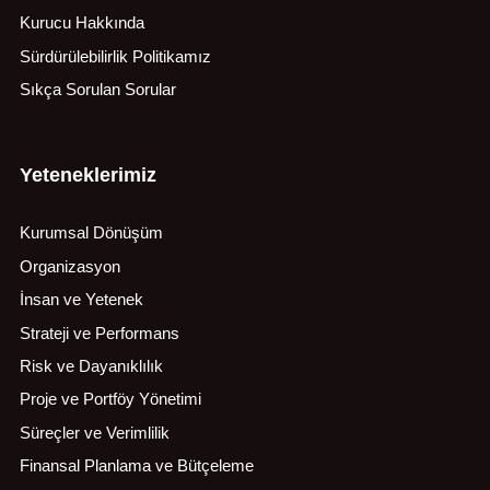
Kurucu Hakkında
Sürdürülebilirlik Politikamız
Sıkça Sorulan Sorular
Yeteneklerimiz
Kurumsal Dönüşüm
Organizasyon
İnsan ve Yetenek
Strateji ve Performans
Risk ve Dayanıklılık
Proje ve Portföy Yönetimi
Süreçler ve Verimlilik
Finansal Planlama ve Bütçeleme