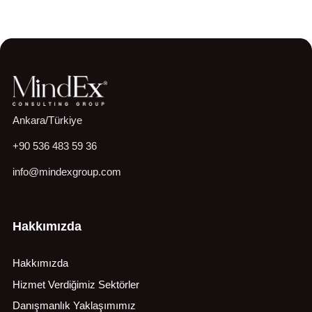
Ankara/Türkiye
+90 536 483 59 36
info@mindexgroup.com
Hakkımızda
Hakkımızda
Hizmet Verdiğimiz Sektörler
Danışmanlık Yaklaşımımız