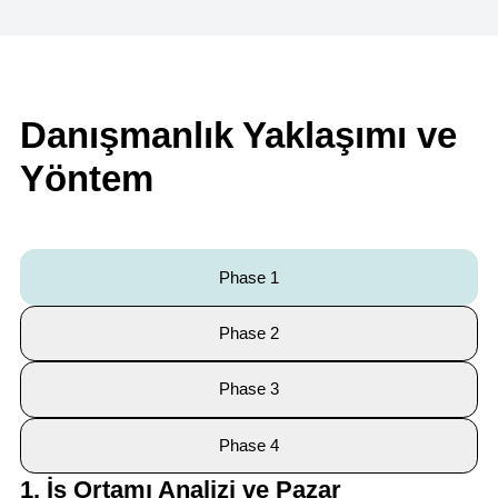
Danışmanlık Yaklaşımı ve
Yöntem
Phase 1
Phase 2
Phase 3
Phase 4
1. İş Ortamı Analizi ve Pazar