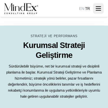
EN
/
TR
STRATEJI VE PERFORMANS
Kurumsal Strateji
Geliştirme
Sürdürülebilir büyüme, net bir kurumsal strateji ve disiplinli
planlama ile başlar. Kurumsal Strateji Geliştirme ve Planlama
hizmetimiz; stratejik yönü belirler, pazar fırsatlarını
değerlendirir, büyüme önceliklerini tanımlar ve iş hedeflerini
rekabetçi konumlanma ile uygulama yetkinlikleriyle uyumlu
hale getiren uygulanabilir stratejiler geliştirir.