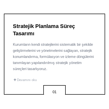
Stratejik Planlama Süreç
Tasarımı
Kurumların kendi stratejilerini sistematik bir şekilde
geliştirmelerini ve yönetmelerini sağlayan, stratejik
konumlandırma, formülasyon ve izleme döngülerini
tanımlayan yapılandırılmış stratejik yönetim
süreçleri tasarlıyoruz.
✦
Devamını oku
01