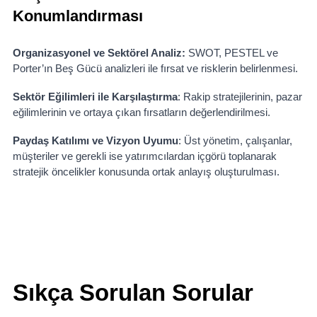
Konumlandırması
Organizasyonel ve Sektörel Analiz:
SWOT, PESTEL ve
Porter’ın Beş Gücü analizleri ile fırsat ve risklerin belirlenmesi.
Sektör Eğilimleri ile Karşılaştırma
: Rakip stratejilerinin, pazar
eğilimlerinin ve ortaya çıkan fırsatların değerlendirilmesi.
Paydaş Katılımı ve Vizyon Uyumu
: Üst yönetim, çalışanlar,
müşteriler ve gerekli ise yatırımcılardan içgörü toplanarak
stratejik öncelikler konusunda ortak anlayış oluşturulması.
Sıkça Sorulan Sorular