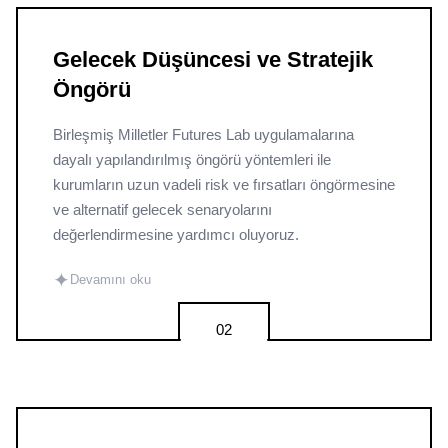
Gelecek Düşüncesi ve Stratejik
Öngörü
Birleşmiş Milletler Futures Lab uygulamalarına
dayalı yapılandırılmış öngörü yöntemleri ile
kurumların uzun vadeli risk ve fırsatları öngörmesine
ve alternatif gelecek senaryolarını
değerlendirmesine yardımcı oluyoruz.
✦
Devamını oku
02