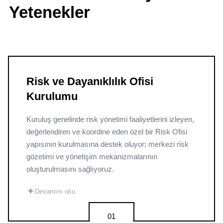
Yetenekler
Risk ve Dayanıklılık Ofisi
Kurulumu
Kuruluş genelinde risk yönetimi faaliyetlerini izleyen,
değerlendiren ve koordine eden özel bir Risk Ofisi
yapısının kurulmasına destek oluyor; merkezi risk
gözetimi ve yönetişim mekanizmalarının
oluşturulmasını sağlıyoruz.
✦
Devamını oku
01