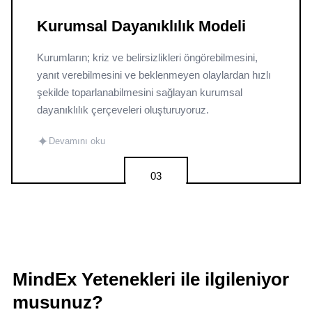
Kurumsal Dayanıklılık Modeli
Kurumların; kriz ve belirsizlikleri öngörebilmesini,
yanıt verebilmesini ve beklenmeyen olaylardan hızlı
şekilde toparlanabilmesini sağlayan kurumsal
dayanıklılık çerçeveleri oluşturuyoruz.
✦
Devamını oku
03
MindEx Yetenekleri ile ilgileniyor
musunuz?