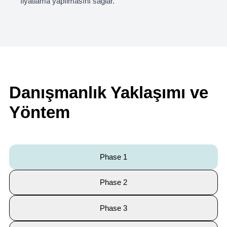
fiyatlama yapılmasını sağlar.
Danışmanlık Yaklaşımı ve
Yöntem
Phase 1
Phase 2
Phase 3