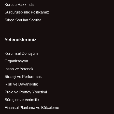
Kurucu Hakkında
Sürdürülebilirlik Politikamız
Sıkça Sorulan Sorular
Yeteneklerimiz
Kurumsal Dönüşüm
Organizasyon
İnsan ve Yetenek
Strateji ve Performans
Risk ve Dayanıklılık
Proje ve Portföy Yönetimi
Süreçler ve Verimlilik
Finansal Planlama ve Bütçeleme