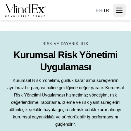
EN
/
TR
RISK VE DAYANIKLILIK
Kurumsal Risk Yönetimi
Uygulaması
Kurumsal Risk Yönetimi, günlük karar alma süreçlerinin
ayrılmaz bir parçası haline geldiğinde değer yaratır. Kurumsal
Risk Yönetimi Uygulaması hizmetimiz; yönetişim, risk
değerlendirme, raporlama, izleme ve risk yanıt süreçlerini
bütünleşik şekilde hayata geçirerek risk odaklı karar almayı,
kurumsal dayanıklılığı ve sürdürülebilir iş performansını
güçlendirir.