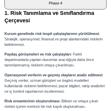
Phase 4
1. Risk Tanımlama ve Sınıflandırma
Çerçevesi
Kurum genelinde risk tespit çalıştaylarının yürütülmesi
:
Stratejik, operasyonel, finansal ve proje alanlarındaki risklerin
belirlenmesi.
Paydaş görüşmeleri ve risk çalıştayları
: Farklı
departmanlarla yapılan oturumlar aracılığıyla daha önce
tanımlanmamış risklerin ortaya çıkarılması.
Operasyonel verilerin ve geçmiş olayların analiz edilmesi
:
Geçmiş veriler, uzman görüşleri ve öngörü modelleri
kullanılarak risklerin belirlenmesi; pazar bilgileri, rakip analizleri
ve iç kontrol raporlarının incelenmesi.
Risk envanterinin oluşturulması
: Bilinen ve ortaya çıkan
riskleri içeren merkezi bir risk kaydı oluşturulması.