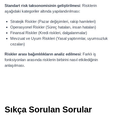
Standart risk taksonomisinin geliştirilmesi
: Risklerin
aşağıdaki kategoriler altında yapılandırılması:
Stratejik Riskler (Pazar değişimleri, rakip hamleleri)
Operasyonel Riskler (Süreç hataları, insan hataları)
Finansal Riskler (Kredi riskleri, dalgalanmalar)
Mevzuat ve Uyum Riskleri (Yasal yaptırımlar, uyumsuzluk
cezaları)
Riskler arası bağımlılıkların analiz edilmesi
: Farklı iş
fonksiyonları arasında risklerin birbirini nasıl etkilediğinin
anlaşılması.
Sıkça Sorulan Sorular