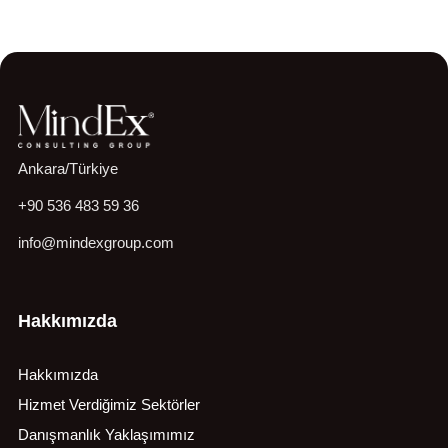
Ankara/Türkiye
+90 536 483 59 36
info@mindexgroup.com
Hakkımızda
Hakkımızda
Hizmet Verdiğimiz Sektörler
Danışmanlık Yaklaşımımız