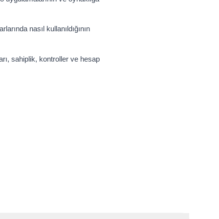
rlarında nasıl kullanıldığının
rı, sahiplik, kontroller ve hesap