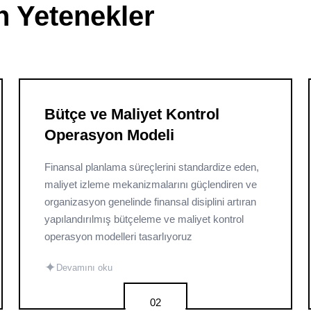
n Yetenekler
Bütçe ve Maliyet Kontrol
Operasyon Modeli
Finansal planlama süreçlerini standardize eden,
maliyet izleme mekanizmalarını güçlendiren ve
organizasyon genelinde finansal disiplini artıran
yapılandırılmış bütçeleme ve maliyet kontrol
operasyon modelleri tasarlıyoruz
✦
Devamını oku
02