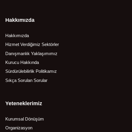
Hakkımızda
Hakkımızda
Hizmet Verdiğimiz Sektörler
Danışmanlık Yaklaşımımız
Kurucu Hakkında
Sürdürülebilirlik Politikamız
Sıkça Sorulan Sorular
Yeteneklerimiz
Kurumsal Dönüşüm
Organizasyon