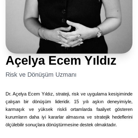
Açelya Ecem Yıldız
Risk ve Dönüşüm Uzmanı
Dr. Açelya Ecem Yıldız, strateji, risk ve uygulama kesişiminde
çalışan bir dönüşüm lideridir. 15 yılı aşkın deneyimiyle,
karmaşık ve yüksek riskli ortamlarda faaliyet gösteren
kurumların daha iyi kararlar almasına ve stratejik hedeflerini
ölçülebilir sonuçlara dönüştürmesine destek olmaktadır.