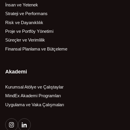
İnsan ve Yetenek
Strateji ve Performans
Risk ve Dayanıklılık
Proje ve Portföy Yönetimi
Süreçler ve Verimlilik
Finansal Planlama ve Bütçeleme
Akademi
Kurumsal Atölye ve Çalıştaylar
MindEx Akademi Programları
Uygulama ve Vaka Çalışmaları