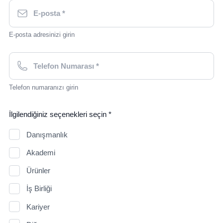
E-posta adresinizi girin
Telefon numaranızı girin
İlgilendiğiniz seçenekleri seçin *
Danışmanlık
Akademi
Ürünler
İş Birliği
Kariyer