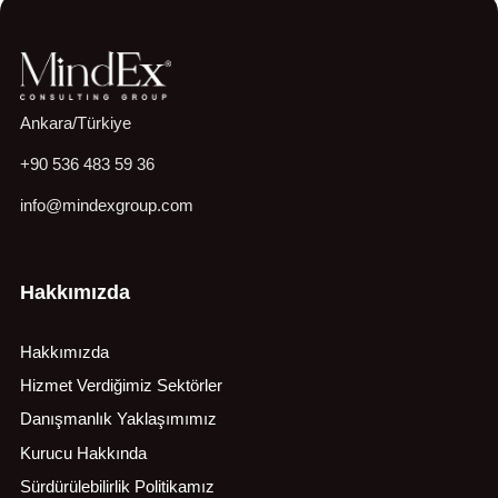
Ankara/Türkiye
+90 536 483 59 36
info@mindexgroup.com
Hakkımızda
Hakkımızda
Hizmet Verdiğimiz Sektörler
Danışmanlık Yaklaşımımız
Kurucu Hakkında
Sürdürülebilirlik Politikamız