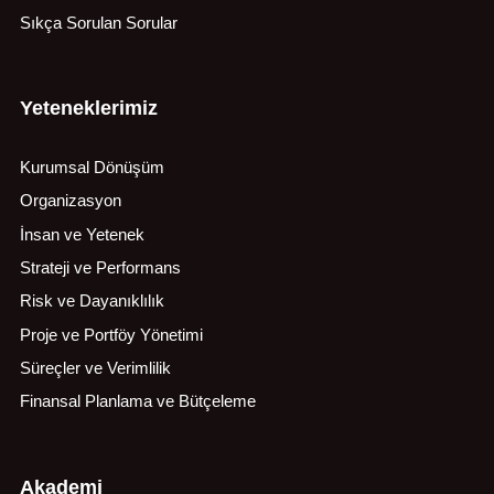
Sıkça Sorulan Sorular
Yeteneklerimiz
Kurumsal Dönüşüm
Organizasyon
İnsan ve Yetenek
Strateji ve Performans
Risk ve Dayanıklılık
Proje ve Portföy Yönetimi
Süreçler ve Verimlilik
Finansal Planlama ve Bütçeleme
Akademi