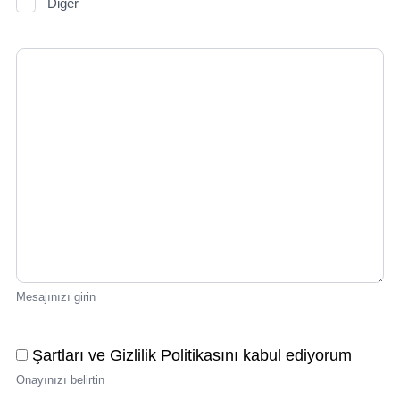
Diğer
Mesajınızı girin
Şartları ve Gizlilik Politikasını kabul ediyorum
Onayınızı belirtin